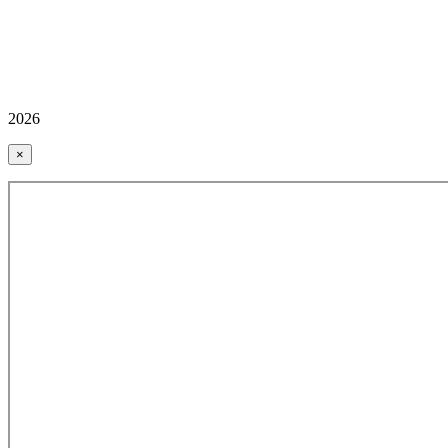
2026
×