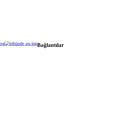
Bağlantılar