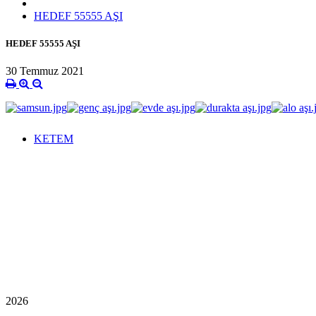
HEDEF 55555 AŞI
HEDEF 55555 AŞI
30 Temmuz 2021
KETEM
2026