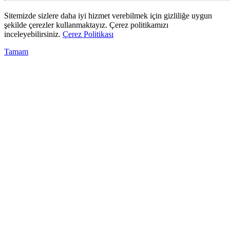
Sitemizde sizlere daha iyi hizmet verebilmek için gizliliğe uygun
şekilde çerezler kullanmaktayız. Çerez politikamızı
inceleyebilirsiniz.
Çerez Politikası
Tamam