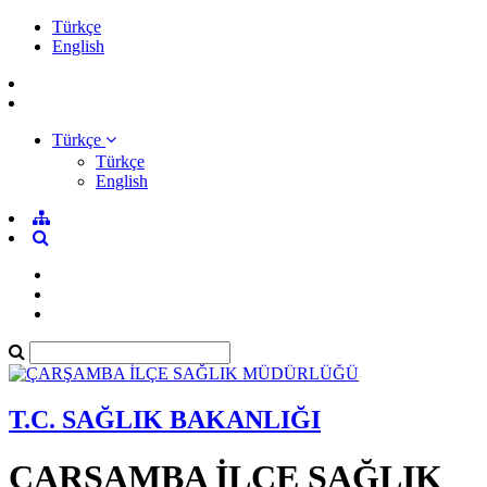
Türkçe
English
Türkçe
Türkçe
English
T.C. SAĞLIK BAKANLIĞI
ÇARŞAMBA İLÇE SAĞLIK