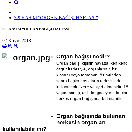
3-9 KASIM “ORGAN BAĞIŞI HAFTASI”
3-9 KASIM “ORGAN BAĞIŞI HAFTASI”
07 Kasım 2018
Organ bağışı nedir?
Organ bağışı kişinin hayatta iken kendi
özgür iradesiyle, organlarının bir
kısmını veya tamamını ölümünden
sonra başka hastaların tedavisinde
kullanılmak üzere vasiyet etmesidir. 18
yaşını aşmış, akli dengesi yerinde olan
herkes organ bağışında bulunabilir.
Organ bağışında bulunan
herkesin organları
kullanılabilir mi?